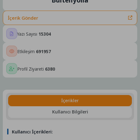
İçerik Gönder
Yazı Sayısı
15304
Etkileşim
691957
Profil Ziyareti
6380
İçerikler
Kullanıcı Bilgileri
Kullanıcı İçerikleri: