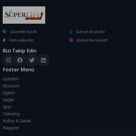
Güvenilir İçerik
Güncel Analizler
Hızlı Haberler
Global Perspektif
Bizi Takip Edin
Footer Menü
Gündem
Ekonomi
Eğitim
Sağlık
Spor
Teknoloji
Kültür & Sanat
Magazin