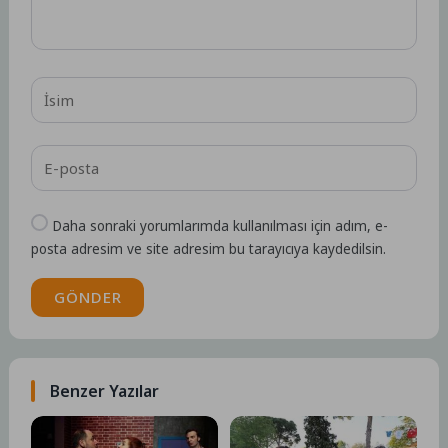
Daha sonraki yorumlarımda kullanılması için adım, e-
posta adresim ve site adresim bu tarayıcıya kaydedilsin.
GÖNDER
Benzer Yazılar