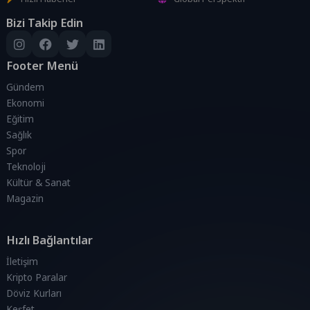
Bizi Takip Edin
Footer Menü
Gündem
Ekonomi
Eğitim
Sağlık
Spor
Teknoloji
Kültür & Sanat
Magazin
Hızlı Bağlantılar
İletişim
Kripto Paralar
Döviz Kurları
Keşfet