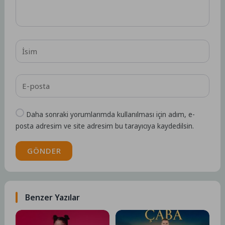
Daha sonraki yorumlarımda kullanılması için adım, e-
posta adresim ve site adresim bu tarayıcıya kaydedilsin.
GÖNDER
Benzer Yazılar