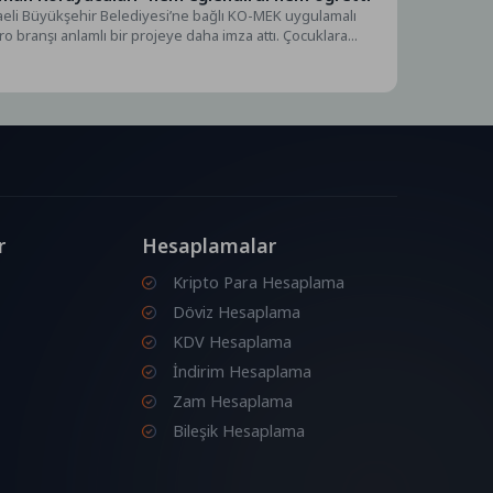
eli Büyükşehir Belediyesi’ne bağlı KO-MEK uygulamalı
tro branşı anlamlı bir projeye daha imza attı. Çocuklara...
r
Hesaplamalar
Kripto Para Hesaplama
Döviz Hesaplama
KDV Hesaplama
İndirim Hesaplama
Zam Hesaplama
Bileşik Hesaplama