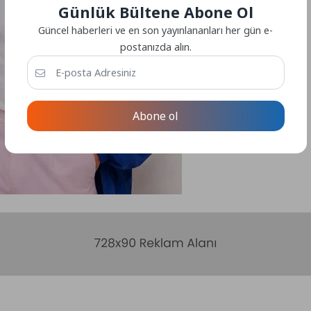
Günlük Bültene Abone Ol
Güncel haberleri ve en son yayınlananları her gün e-
postanızda alın.
Abone ol