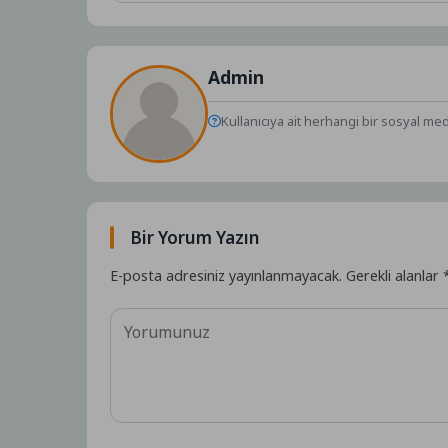
Admin
Kullanıcıya ait herhangi bir sosyal me
Bir Yorum Yazın
E-posta adresiniz yayınlanmayacak.
Gerekli alanlar