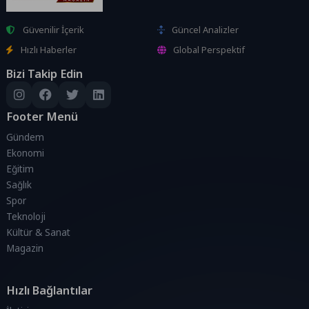
Güvenilir İçerik
Güncel Analizler
Hızlı Haberler
Global Perspektif
Bizi Takip Edin
Footer Menü
Gündem
Ekonomi
Eğitim
Sağlık
Spor
Teknoloji
Kültür & Sanat
Magazin
Hızlı Bağlantılar