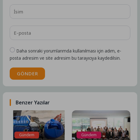
Daha sonraki yorumlarımda kullanılması için adım, e-
posta adresim ve site adresim bu tarayıcıya kaydedilsin.
GÖNDER
Benzer Yazılar
Gündem
Gündem