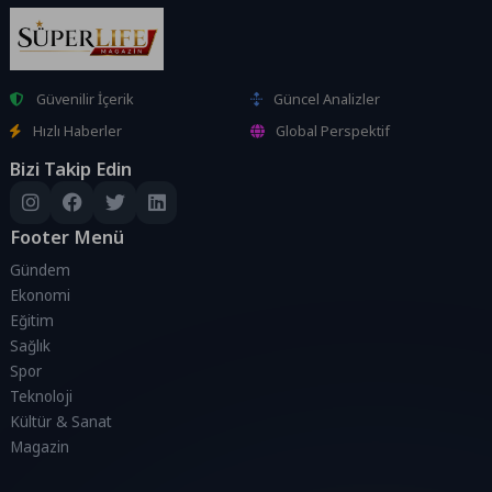
Güvenilir İçerik
Güncel Analizler
Hızlı Haberler
Global Perspektif
Bizi Takip Edin
Footer Menü
Gündem
Ekonomi
Eğitim
Sağlık
Spor
Teknoloji
Kültür & Sanat
Magazin