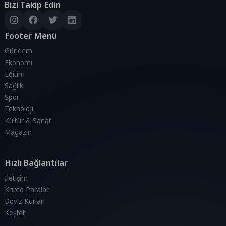
Bizi Takip Edin
Footer Menü
Gündem
Ekonomi
Eğitim
Sağlık
Spor
Teknoloji
Kültür & Sanat
Magazin
Hızlı Bağlantılar
İletişim
Kripto Paralar
Döviz Kurları
Keşfet