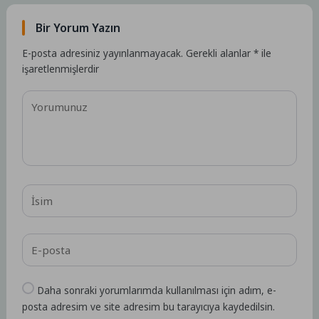
Bir Yorum Yazın
E-posta adresiniz yayınlanmayacak.
Gerekli alanlar
*
ile
işaretlenmişlerdir
Daha sonraki yorumlarımda kullanılması için adım, e-
posta adresim ve site adresim bu tarayıcıya kaydedilsin.