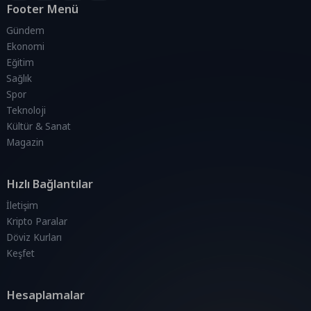
Footer Menü
Gündem
Ekonomi
Eğitim
Sağlık
Spor
Teknoloji
Kültür & Sanat
Magazin
Hızlı Bağlantılar
İletişim
Kripto Paralar
Döviz Kurları
Keşfet
Hesaplamalar