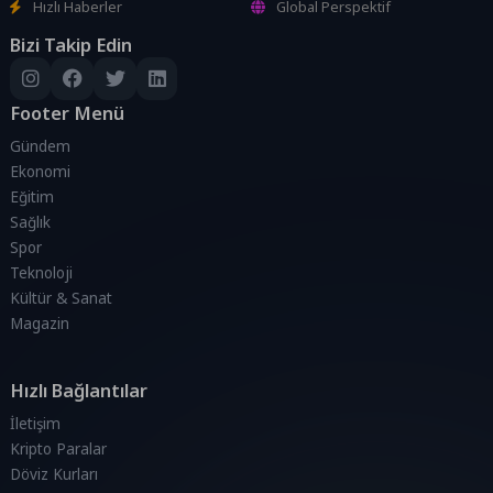
Hızlı Haberler
Global Perspektif
Bizi Takip Edin
Footer Menü
Gündem
Ekonomi
Eğitim
Sağlık
Spor
Teknoloji
Kültür & Sanat
Magazin
Hızlı Bağlantılar
İletişim
Kripto Paralar
Döviz Kurları