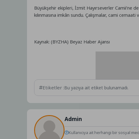
Büyükşehir ekipleri, İzmit Hayırseverler Camii’ne de
kılınmasına imkân sundu. Çalışmalar, cami cemaati v
Kaynak: (BYZHA) Beyaz Haber Ajansı
Etiketler :
Bu yazıya ait etiket bulunamadı.
Admin
Kullanıcıya ait herhangi bir sosyal me