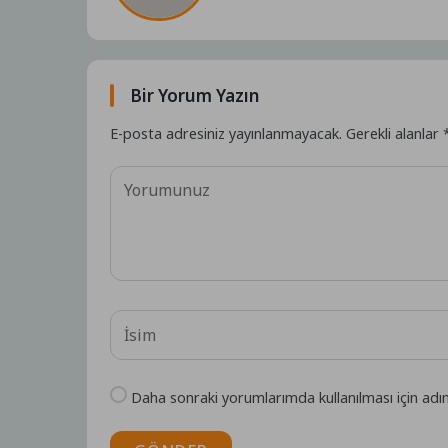
Bir Yorum Yazın
E-posta adresiniz yayınlanmayacak.
Gerekli alanlar
Daha sonraki yorumlarımda kullanılması için adı