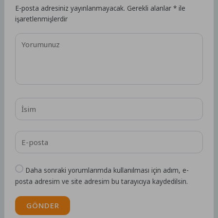
E-posta adresiniz yayınlanmayacak.
Gerekli alanlar
*
ile
işaretlenmişlerdir
Daha sonraki yorumlarımda kullanılması için adım, e-
posta adresim ve site adresim bu tarayıcıya kaydedilsin.
GÖNDER