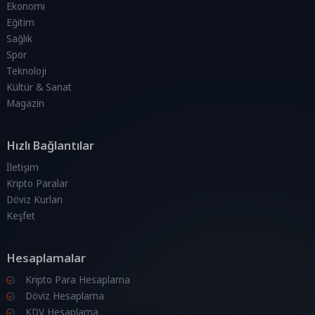
Ekonomi
Eğitim
Sağlık
Spor
Teknoloji
Kültür & Sanat
Magazin
Hızlı Bağlantılar
İletişim
Kripto Paralar
Döviz Kurları
Keşfet
Hesaplamalar
Kripto Para Hesaplama
Döviz Hesaplama
KDV Hesaplama