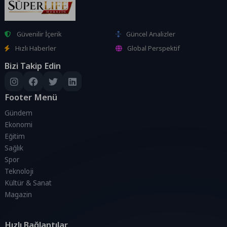
Güvenilir İçerik
Güncel Analizler
Hızlı Haberler
Global Perspektif
Bizi Takip Edin
Footer Menü
Gündem
Ekonomi
Eğitim
Sağlık
Spor
Teknoloji
Kültür & Sanat
Magazin
Hızlı Bağlantılar