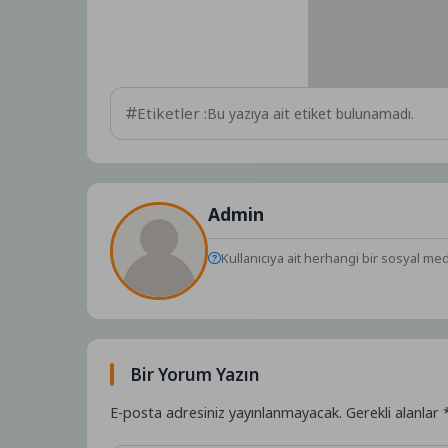
Etiketler :
Bu yazıya ait etiket bulunamadı.
Admin
Kullanıcıya ait herhangi bir sosyal me
Bir Yorum Yazın
E-posta adresiniz yayınlanmayacak.
Gerekli alanlar