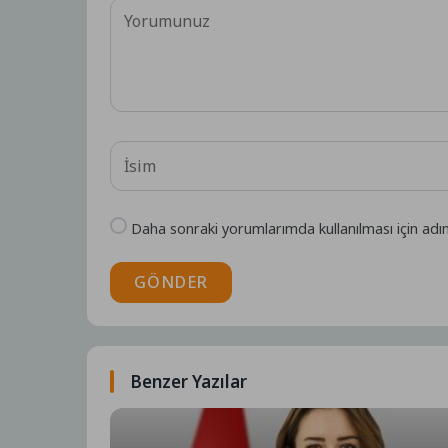
Daha sonraki yorumlarımda kullanılması için adı
GÖNDER
Benzer Yazılar