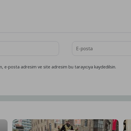
m, e-posta adresim ve site adresim bu tarayıcıya kaydedilsin.