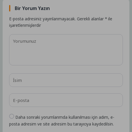
Bir Yorum Yazın
E-posta adresiniz yayınlanmayacak.
Gerekli alanlar
*
ile
işaretlenmişlerdir
Daha sonraki yorumlarımda kullanılması için adım, e-
posta adresim ve site adresim bu tarayıcıya kaydedilsin.