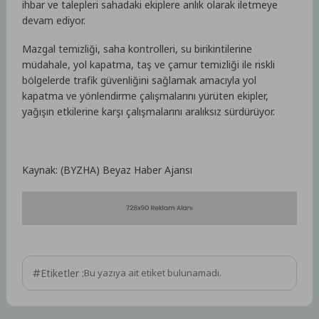
ihbar ve talepleri sahadaki ekiplere anlık olarak iletmeye
devam ediyor.
Mazgal temizliği, saha kontrolleri, su birikintilerine
müdahale, yol kapatma, taş ve çamur temizliği ile riskli
bölgelerde trafik güvenliğini sağlamak amacıyla yol
kapatma ve yönlendirme çalışmalarını yürüten ekipler,
yağışın etkilerine karşı çalışmalarını aralıksız sürdürüyor.
Kaynak: (BYZHA) Beyaz Haber Ajansı
Etiketler :
Bu yazıya ait etiket bulunamadı.