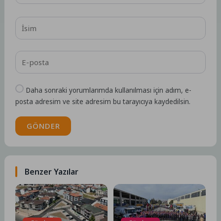
Daha sonraki yorumlarımda kullanılması için adım, e-
posta adresim ve site adresim bu tarayıcıya kaydedilsin.
GÖNDER
Benzer Yazılar