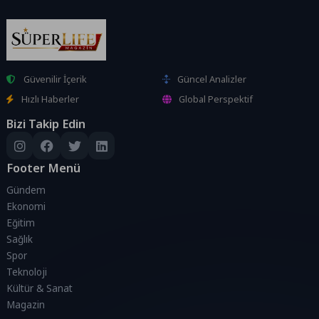
Güvenilir İçerik
Güncel Analizler
Hızlı Haberler
Global Perspektif
Bizi Takip Edin
Footer Menü
Gündem
Ekonomi
Eğitim
Sağlık
Spor
Teknoloji
Kültür & Sanat
Magazin