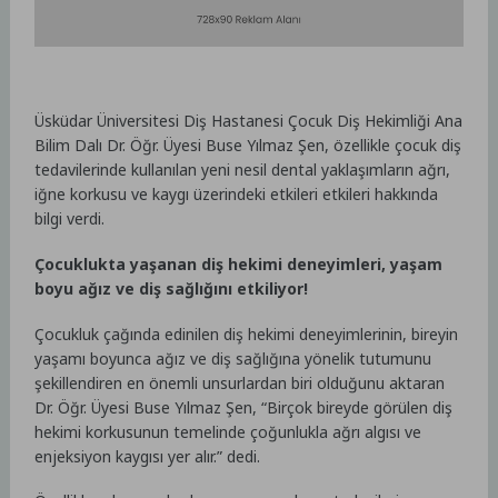
Üsküdar Üniversitesi Diş Hastanesi Çocuk Diş Hekimliği Ana
Bilim Dalı Dr. Öğr. Üyesi Buse Yılmaz Şen, özellikle çocuk diş
tedavilerinde kullanılan yeni nesil dental yaklaşımların ağrı,
iğne korkusu ve kaygı üzerindeki etkileri etkileri hakkında
bilgi verdi.
Çocuklukta yaşanan diş hekimi deneyimleri, yaşam
boyu ağız ve diş sağlığını etkiliyor!
Çocukluk çağında edinilen diş hekimi deneyimlerinin, bireyin
yaşamı boyunca ağız ve diş sağlığına yönelik tutumunu
şekillendiren en önemli unsurlardan biri olduğunu aktaran
Dr. Öğr. Üyesi Buse Yılmaz Şen, “Birçok bireyde görülen diş
hekimi korkusunun temelinde çoğunlukla ağrı algısı ve
enjeksiyon kaygısı yer alır.” dedi.