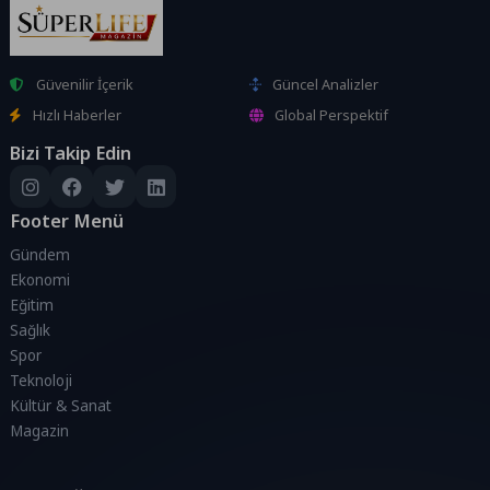
Güvenilir İçerik
Güncel Analizler
Hızlı Haberler
Global Perspektif
Bizi Takip Edin
Footer Menü
Gündem
Ekonomi
Eğitim
Sağlık
Spor
Teknoloji
Kültür & Sanat
Magazin