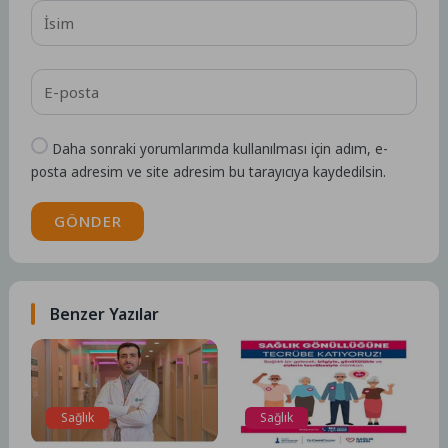
Daha sonraki yorumlarımda kullanılması için adım, e-
posta adresim ve site adresim bu tarayıcıya kaydedilsin.
GÖNDER
Benzer Yazılar
Sağlık
Sağlık