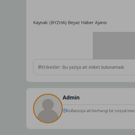
Kaynak: (BYZHA) Beyaz Haber Ajansı
Etiketler :
Bu yazıya ait etiket bulunamadı.
Admin
Kullanıcıya ait herhangi bir sosyal me