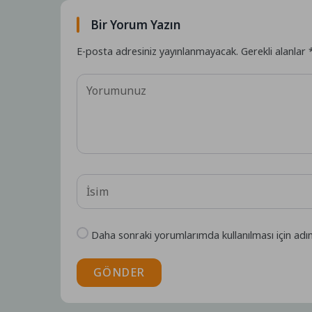
Bir Yorum Yazın
E-posta adresiniz yayınlanmayacak.
Gerekli alanlar
Daha sonraki yorumlarımda kullanılması için adı
GÖNDER