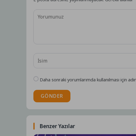
Daha sonraki yorumlarımda kullanılması için adı
GÖNDER
Benzer Yazılar