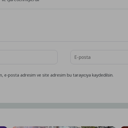
m, e-posta adresim ve site adresim bu tarayıcıya kaydedilsin.