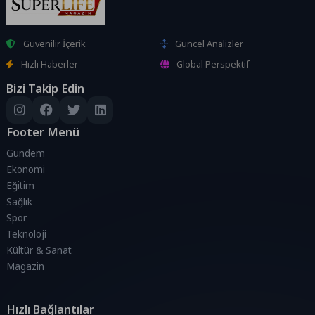
Güvenilir İçerik
Güncel Analizler
Hızlı Haberler
Global Perspektif
Bizi Takip Edin
Footer Menü
Gündem
Ekonomi
Eğitim
Sağlık
Spor
Teknoloji
Kültür & Sanat
Magazin
Hızlı Bağlantılar