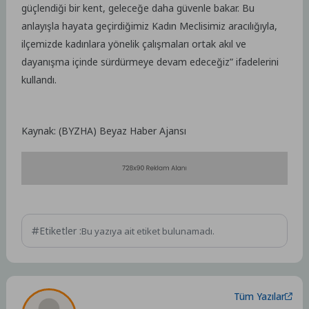
güçlendiği bir kent, geleceğe daha güvenle bakar. Bu
anlayışla hayata geçirdiğimiz Kadın Meclisimiz aracılığıyla,
ilçemizde kadınlara yönelik çalışmaları ortak akıl ve
dayanışma içinde sürdürmeye devam edeceğiz” ifadelerini
kullandı.
Kaynak: (BYZHA) Beyaz Haber Ajansı
Etiketler :
Bu yazıya ait etiket bulunamadı.
Tüm Yazılar