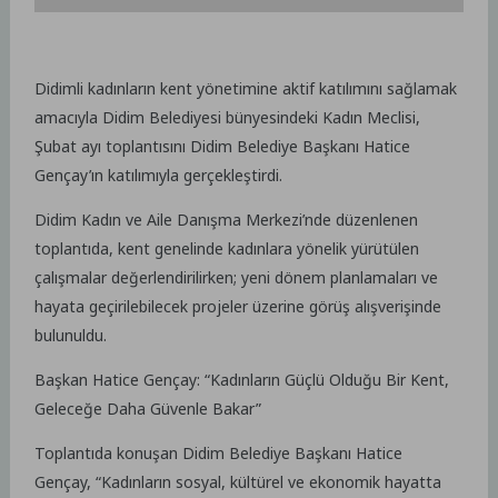
Didimli kadınların kent yönetimine aktif katılımını sağlamak
amacıyla Didim Belediyesi bünyesindeki Kadın Meclisi,
Şubat ayı toplantısını Didim Belediye Başkanı Hatice
Gençay’ın katılımıyla gerçekleştirdi.
Didim Kadın ve Aile Danışma Merkezi’nde düzenlenen
toplantıda, kent genelinde kadınlara yönelik yürütülen
çalışmalar değerlendirilirken; yeni dönem planlamaları ve
hayata geçirilebilecek projeler üzerine görüş alışverişinde
bulunuldu.
Başkan Hatice Gençay: “Kadınların Güçlü Olduğu Bir Kent,
Geleceğe Daha Güvenle Bakar”
Toplantıda konuşan Didim Belediye Başkanı Hatice
Gençay, “Kadınların sosyal, kültürel ve ekonomik hayatta