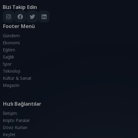
Bizi Takip Edin
Footer Menü
Gündem
Ekonomi
Eğitim
Sağlık
Spor
Teknoloji
Kültür & Sanat
Magazin
Hızlı Bağlantılar
İletişim
Kripto Paralar
Döviz Kurları
Keşfet