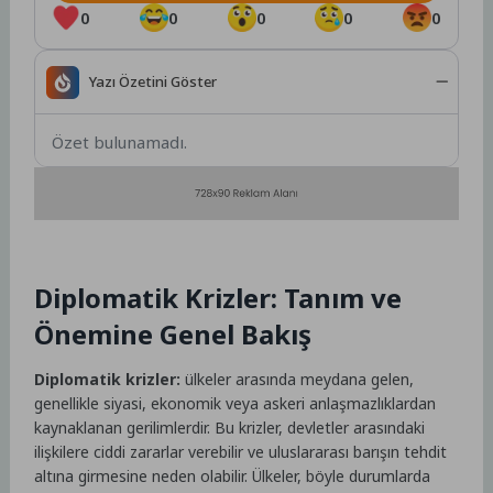
0
0
0
0
0
Yazı Özetini Göster
Özet bulunamadı.
Diplomatik Krizler: Tanım ve
Önemine Genel Bakış
Diplomatik krizler:
ülkeler arasında meydana gelen,
genellikle siyasi, ekonomik veya askeri anlaşmazlıklardan
kaynaklanan gerilimlerdir. Bu krizler, devletler arasındaki
ilişkilere ciddi zararlar verebilir ve uluslararası barışın tehdit
altına girmesine neden olabilir. Ülkeler, böyle durumlarda