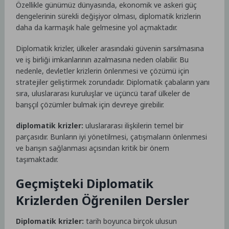
Özellikle günümüz dünyasında, ekonomik ve askeri güç
dengelerinin sürekli değişiyor olması, diplomatik krizlerin
daha da karmaşık hale gelmesine yol açmaktadır.
Diplomatik krizler, ülkeler arasındaki güvenin sarsılmasına
ve iş birliği imkanlarının azalmasına neden olabilir. Bu
nedenle, devletler krizlerin önlenmesi ve çözümü için
stratejiler geliştirmek zorundadır. Diplomatik çabaların yanı
sıra, uluslararası kuruluşlar ve üçüncü taraf ülkeler de
barışçıl çözümler bulmak için devreye girebilir.
diplomatik krizler:
uluslararası ilişkilerin temel bir
parçasıdır. Bunların iyi yönetilmesi, çatışmaların önlenmesi
ve barışın sağlanması açısından kritik bir önem
taşımaktadır.
Geçmişteki Diplomatik
Krizlerden Öğrenilen Dersler
Diplomatik krizler:
tarih boyunca birçok ulusun