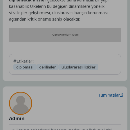
kazanabilir. Ülkelerin bu değişen dinamiklere yönelik
stratejiler geliştirmesi, uluslararası barışın korunması
açısından kritik öneme sahip olacaktır.
Etiketler :
diplomasi
gerilimler
uluslararası ilişkiler
Tüm Yazılar
Admin