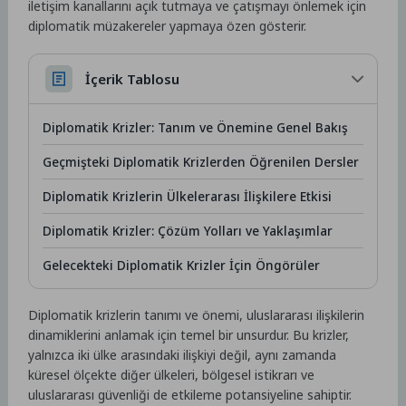
iletişim kanallarını açık tutmaya ve çatışmayı önlemek için
diplomatik müzakereler yapmaya özen gösterir.
İçerik Tablosu
Diplomatik Krizler: Tanım ve Önemine Genel Bakış
Geçmişteki Diplomatik Krizlerden Öğrenilen Dersler
Diplomatik Krizlerin Ülkelerarası İlişkilere Etkisi
Diplomatik Krizler: Çözüm Yolları ve Yaklaşımlar
Gelecekteki Diplomatik Krizler İçin Öngörüler
Diplomatik krizlerin tanımı ve önemi, uluslararası ilişkilerin
dinamiklerini anlamak için temel bir unsurdur. Bu krizler,
yalnızca iki ülke arasındaki ilişkiyi değil, aynı zamanda
küresel ölçekte diğer ülkeleri, bölgesel istikrarı ve
uluslararası güvenliği de etkileme potansiyeline sahiptir.