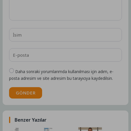
Daha sonraki yorumlarımda kullanılması için adım, e-
posta adresim ve site adresim bu tarayıcıya kaydedilsin.
GÖNDER
Benzer Yazılar