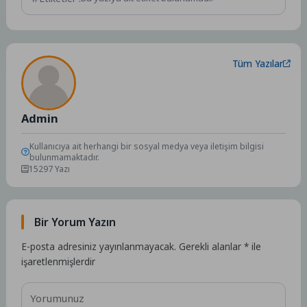
Tüm Yazılar
Admin
Kullanıcıya ait herhangi bir sosyal medya veya iletişim bilgisi
bulunmamaktadır.
15297 Yazı
Bir Yorum Yazın
E-posta adresiniz yayınlanmayacak.
Gerekli alanlar
*
ile
işaretlenmişlerdir