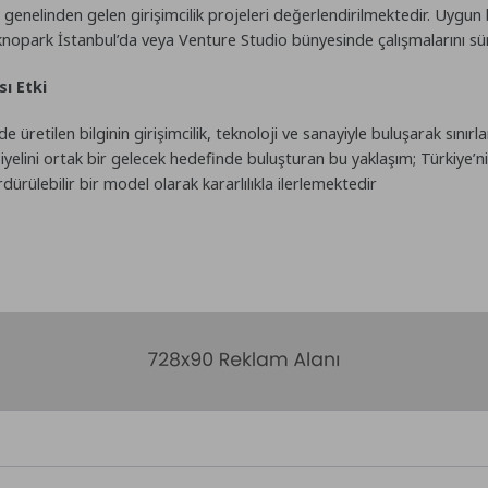
genelinden gelen girişimcilik projeleri değerlendirilmektedir. Uygun 
knopark İstanbul’da veya Venture Studio bünyesinde çalışmalarını sü
sı Etki
üretilen bilginin girişimcilik, teknoloji ve sanayiyle buluşarak sınırla
iyelini ortak bir gelecek hedefinde buluşturan bu yaklaşım; Türkiye’n
dürülebilir bir model olarak kararlılıkla ilerlemektedir