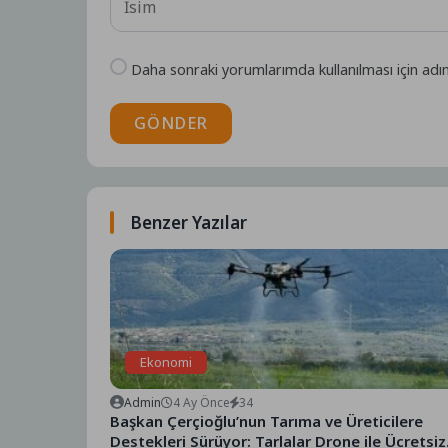
Daha sonraki yorumlarımda kullanılması için adı
GÖNDER
Benzer Yazılar
Ekonomi
Admin
4 Ay Önce
34
Başkan Çerçioğlu’nun Tarıma ve Üreticilere
Destekleri Sürüyor: Tarlalar Drone ile Ücretsiz