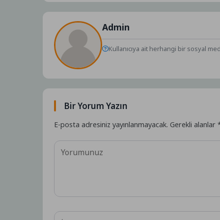
Admin
Kullanıcıya ait herhangi bir sosyal me
Bir Yorum Yazın
E-posta adresiniz yayınlanmayacak.
Gerekli alanlar