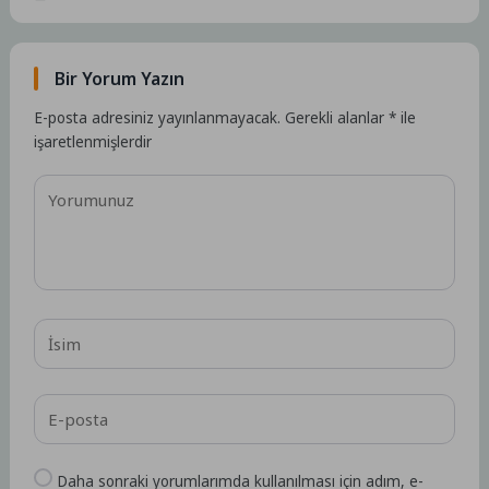
Bir Yorum Yazın
E-posta adresiniz yayınlanmayacak.
Gerekli alanlar
*
ile
işaretlenmişlerdir
Daha sonraki yorumlarımda kullanılması için adım, e-