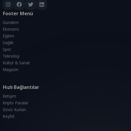
Footer Menü
Gündem
Ekonomi
Eğitim
Sağlık
Spor
Teknoloji
Kültür & Sanat
Magazin
Hızlı Bağlantılar
İletişim
Kripto Paralar
Döviz Kurları
Keşfet