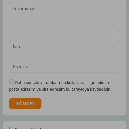
Daha sonraki yorumlarımda kullanılması için adım, e-
posta adresim ve site adresim bu tarayıcıya kaydedilsin.
GÖNDER