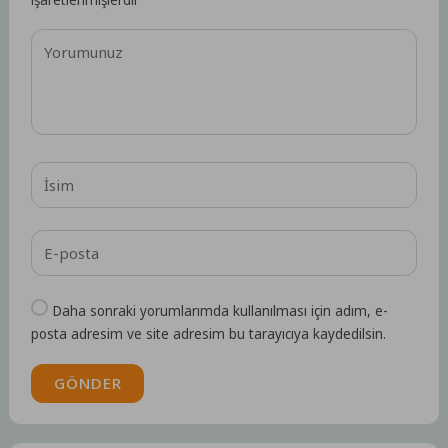
Daha sonraki yorumlarımda kullanılması için adım, e-
posta adresim ve site adresim bu tarayıcıya kaydedilsin.
GÖNDER