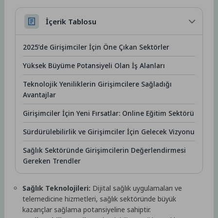
İçerik Tablosu
2025’de Girişimciler İçin Öne Çıkan Sektörler
Yüksek Büyüme Potansiyeli Olan İş Alanları
Teknolojik Yeniliklerin Girişimcilere Sağladığı
Avantajlar
Girişimciler İçin Yeni Fırsatlar: Online Eğitim Sektörü
Sürdürülebilirlik ve Girişimciler İçin Gelecek Vizyonu
Sağlık Sektöründe Girişimcilerin Değerlendirmesi
Gereken Trendler
Sağlık Teknolojileri:
Dijital sağlık uygulamaları ve
telemedicine hizmetleri, sağlık sektöründe büyük
kazançlar sağlama potansiyeline sahiptir.