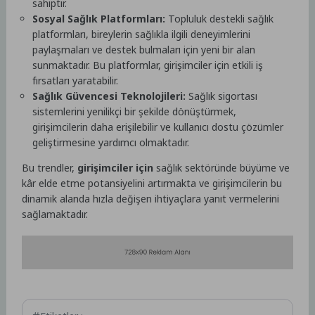
sahiptir.
Sosyal Sağlık Platformları:
Topluluk destekli sağlık
platformları, bireylerin sağlıkla ilgili deneyimlerini
paylaşmaları ve destek bulmaları için yeni bir alan
sunmaktadır. Bu platformlar, girişimciler için etkili iş
fırsatları yaratabilir.
Sağlık Güvencesi Teknolojileri:
Sağlık sigortası
sistemlerini yenilikçi bir şekilde dönüştürmek,
girişimcilerin daha erişilebilir ve kullanıcı dostu çözümler
geliştirmesine yardımcı olmaktadır.
Bu trendler,
girişimciler için
sağlık sektöründe büyüme ve
kâr elde etme potansiyelini artırmakta ve girişimcilerin bu
dinamik alanda hızla değişen ihtiyaçlara yanıt vermelerini
sağlamaktadır.