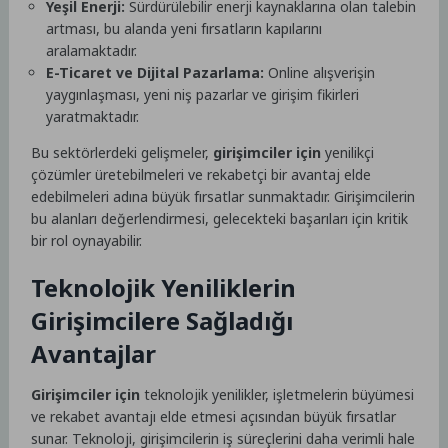
Yeşil Enerji:
Sürdürülebilir enerji kaynaklarına olan talebin
artması, bu alanda yeni fırsatların kapılarını
aralamaktadır.
E-Ticaret ve Dijital Pazarlama:
Online alışverişin
yaygınlaşması, yeni niş pazarlar ve girişim fikirleri
yaratmaktadır.
Bu sektörlerdeki gelişmeler,
girişimciler için
yenilikçi
çözümler üretebilmeleri ve rekabetçi bir avantaj elde
edebilmeleri adına büyük fırsatlar sunmaktadır. Girişimcilerin
bu alanları değerlendirmesi, gelecekteki başarıları için kritik
bir rol oynayabilir.
Teknolojik Yeniliklerin
Girişimcilere Sağladığı
Avantajlar
Girişimciler için
teknolojik yenilikler, işletmelerin büyümesi
ve rekabet avantajı elde etmesi açısından büyük fırsatlar
sunar. Teknoloji, girişimcilerin iş süreçlerini daha verimli hale