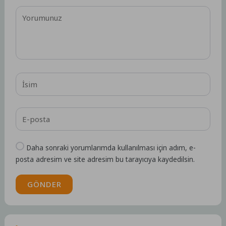
Daha sonraki yorumlarımda kullanılması için adım, e-
posta adresim ve site adresim bu tarayıcıya kaydedilsin.
GÖNDER