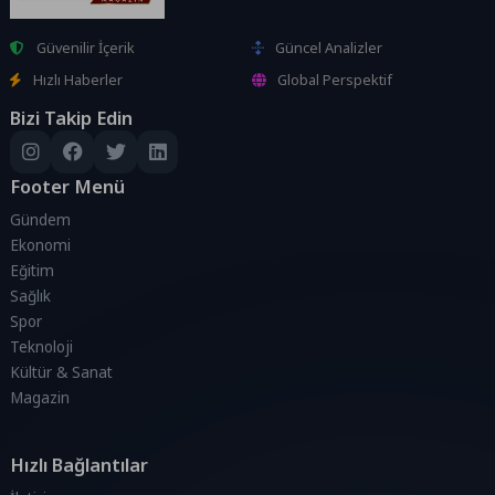
Güvenilir İçerik
Güncel Analizler
Hızlı Haberler
Global Perspektif
Bizi Takip Edin
Footer Menü
Gündem
Ekonomi
Eğitim
Sağlık
Spor
Teknoloji
Kültür & Sanat
Magazin
Hızlı Bağlantılar