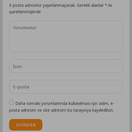
E-posta adresiniz yayınlanmayacak.
Gerekli alanlar
*
ile
işaretlenmişlerdir
Daha sonraki yorumlarımda kullanılması için adım, e-
posta adresim ve site adresim bu tarayıcıya kaydedilsin.
GÖNDER