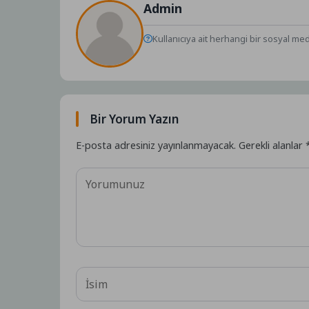
Admin
Kullanıcıya ait herhangi bir sosyal me
Bir Yorum Yazın
E-posta adresiniz yayınlanmayacak.
Gerekli alanlar