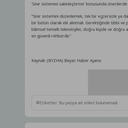
‘Sinir sistemini sakinleştirme’ konusunda önerilerde
“Sinir sistemini düzenlemek, tek bir egzersizle ya da
bir bütün olarak ele alınmalı. Gerektiğinde tıbbi ve
bilimsel temelli teknolojiler, doğru kişide ve doğru a
en güvenli rehberdir.”
Kaynak: (BYZHA) Beyaz Haber Ajansı
Etiketler :
Bu yazıya ait etiket bulunamadı.