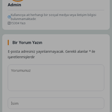
Admin
Kullanıcıya ait herhangi bir sosyal medya veya iletişim bilgisi
bulunmamaktadır.
15304 Yazı
Bir Yorum Yazın
E-posta adresiniz yayınlanmayacak.
Gerekli alanlar
*
ile
işaretlenmişlerdir