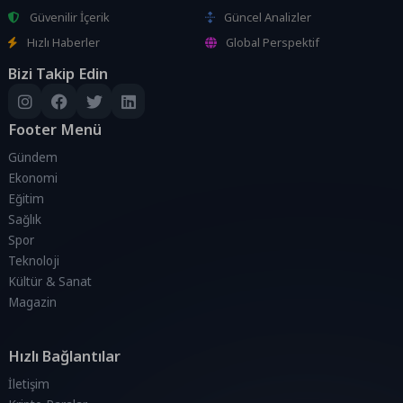
Güvenilir İçerik
Güncel Analizler
Hızlı Haberler
Global Perspektif
Bizi Takip Edin
Footer Menü
Gündem
Ekonomi
Eğitim
Sağlık
Spor
Teknoloji
Kültür & Sanat
Magazin
Hızlı Bağlantılar
İletişim