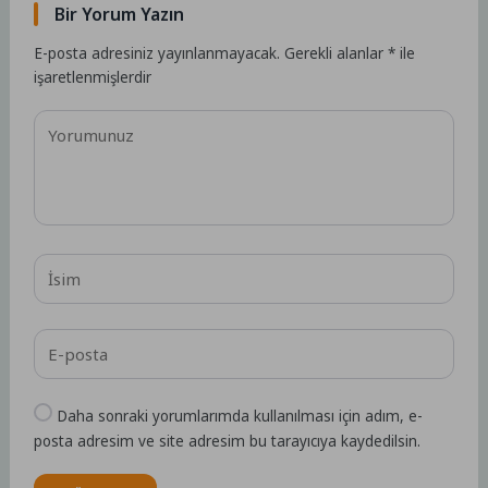
Bir Yorum Yazın
E-posta adresiniz yayınlanmayacak.
Gerekli alanlar
*
ile
işaretlenmişlerdir
Daha sonraki yorumlarımda kullanılması için adım, e-
posta adresim ve site adresim bu tarayıcıya kaydedilsin.