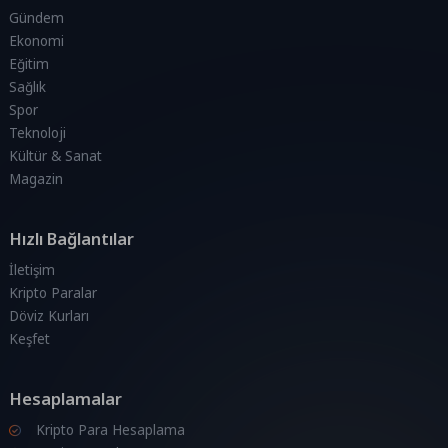
Gündem
Ekonomi
Eğitim
Sağlık
Spor
Teknoloji
Kültür & Sanat
Magazin
Hızlı Bağlantılar
İletişim
Kripto Paralar
Döviz Kurları
Keşfet
Hesaplamalar
Kripto Para Hesaplama