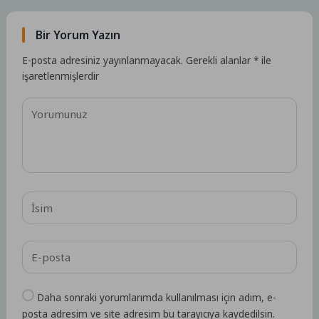
Bir Yorum Yazın
E-posta adresiniz yayınlanmayacak.
Gerekli alanlar
*
ile
işaretlenmişlerdir
Daha sonraki yorumlarımda kullanılması için adım, e-
posta adresim ve site adresim bu tarayıcıya kaydedilsin.