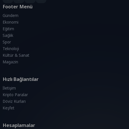
Footer Menü
Gündem
Ekonomi
Eğitim
Sağlık
Spor
Teknoloji
Kültür & Sanat
Magazin
Hızlı Bağlantılar
İletişim
Kripto Paralar
Döviz Kurları
Keşfet
Hesaplamalar