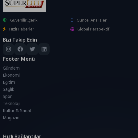
Güvenilir İçerik
Güncel Analizler
Hızlı Haberler
Global Perspektif
Bizi Takip Edin
Footer Menü
Gündem
Ekonomi
Eğitim
Sağlık
Spor
Teknoloji
Kültür & Sanat
Magazin
Hızlı Bağlantılar