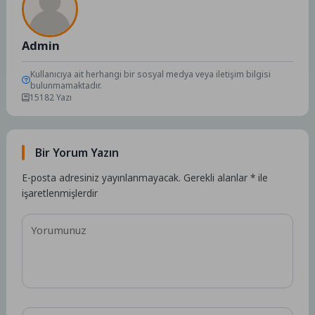
Admin
Kullanıcıya ait herhangi bir sosyal medya veya iletişim bilgisi
bulunmamaktadır.
15182 Yazı
Bir Yorum Yazın
E-posta adresiniz yayınlanmayacak.
Gerekli alanlar
*
ile
işaretlenmişlerdir