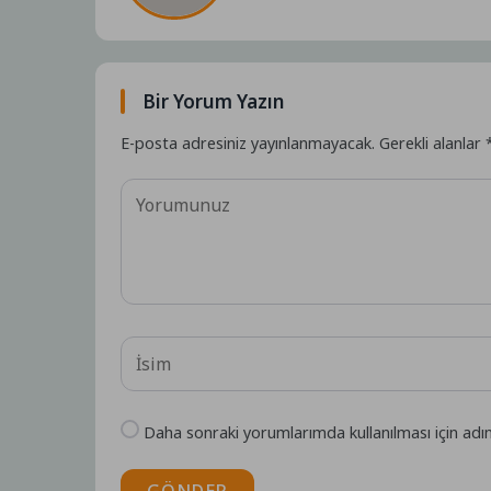
Bir Yorum Yazın
E-posta adresiniz yayınlanmayacak.
Gerekli alanlar
Daha sonraki yorumlarımda kullanılması için adı