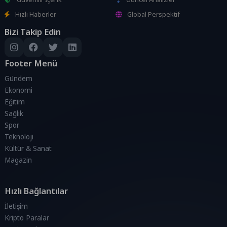
Hızlı Haberler
Global Perspektif
Bizi Takip Edin
Footer Menü
Gündem
Ekonomi
Eğitim
Sağlık
Spor
Teknoloji
Kültür & Sanat
Magazin
Hızlı Bağlantılar
İletişim
Kripto Paralar