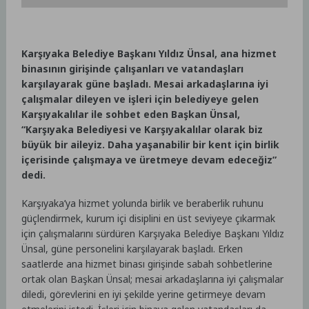
Karşıyaka Belediye Başkanı Yıldız Ünsal, ana hizmet
binasının girişinde çalışanları ve vatandaşları
karşılayarak güne başladı. Mesai arkadaşlarına iyi
çalışmalar dileyen ve işleri için belediyeye gelen
Karşıyakalılar ile sohbet eden Başkan Ünsal,
“Karşıyaka Belediyesi ve Karşıyakalılar olarak biz
büyük bir aileyiz. Daha yaşanabilir bir kent için birlik
içerisinde çalışmaya ve üretmeye devam edeceğiz”
dedi.
Karşıyaka’ya hizmet yolunda birlik ve beraberlik ruhunu
güçlendirmek, kurum içi disiplini en üst seviyeye çıkarmak
için çalışmalarını sürdüren Karşıyaka Belediye Başkanı Yıldız
Ünsal, güne personelini karşılayarak başladı. Erken
saatlerde ana hizmet binası girişinde sabah sohbetlerine
ortak olan Başkan Ünsal; mesai arkadaşlarına iyi çalışmalar
diledi, görevlerini en iyi şekilde yerine getirmeye devam