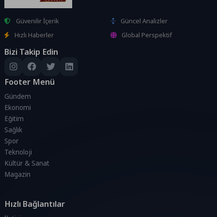
Güvenilir İçerik
Güncel Analizler
Hızlı Haberler
Global Perspektif
Bizi Takip Edin
Footer Menü
Gündem
Ekonomi
Eğitim
Sağlık
Spor
Teknoloji
Kültür & Sanat
Magazin
Hızlı Bağlantılar