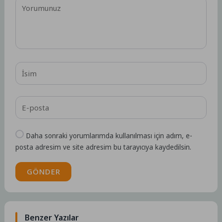
Daha sonraki yorumlarımda kullanılması için adım, e-
posta adresim ve site adresim bu tarayıcıya kaydedilsin.
GÖNDER
Benzer Yazılar