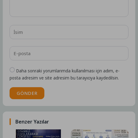
Daha sonraki yorumlarımda kullanılması için adım, e-
posta adresim ve site adresim bu tarayıcıya kaydedilsin.
GÖNDER
Benzer Yazılar