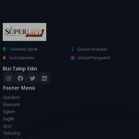
Güvenilir İçerik
Güncel Analizler
Hızlı Haberler
Global Perspektif
Bizi Takip Edin
Footer Menü
Gündem
Ekonomi
Eğitim
Sağlık
Spor
Teknoloji