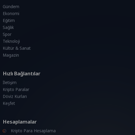
Gündem
Ekonomi
Eğitim
Sağlık
Spor
Teknoloji
Kültür & Sanat
Magazin
Hızlı Bağlantılar
İletişim
Kripto Paralar
Döviz Kurları
Keşfet
Hesaplamalar
Kripto Para Hesaplama