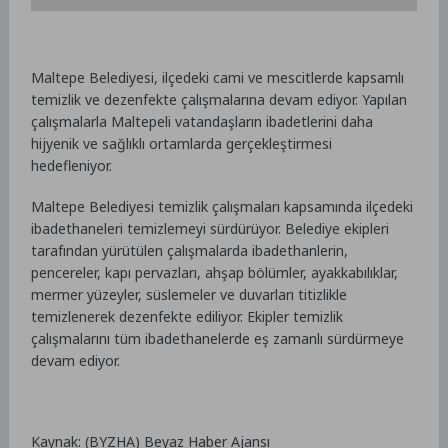
Maltepe Belediyesi, ilçedeki cami ve mescitlerde kapsamlı
temizlik ve dezenfekte çalışmalarına devam ediyor. Yapılan
çalışmalarla Maltepeli vatandaşların ibadetlerini daha
hijyenik ve sağlıklı ortamlarda gerçekleştirmesi
hedefleniyor.
Maltepe Belediyesi temizlik çalışmaları kapsamında ilçedeki
ibadethaneleri temizlemeyi sürdürüyor. Belediye ekipleri
tarafından yürütülen çalışmalarda ibadethanlerin,
pencereler, kapı pervazları, ahşap bölümler, ayakkabılıklar,
mermer yüzeyler, süslemeler ve duvarları titizlikle
temizlenerek dezenfekte ediliyor. Ekipler temizlik
çalışmalarını tüm ibadethanelerde eş zamanlı sürdürmeye
devam ediyor.
Kaynak: (BYZHA) Beyaz Haber Ajansı