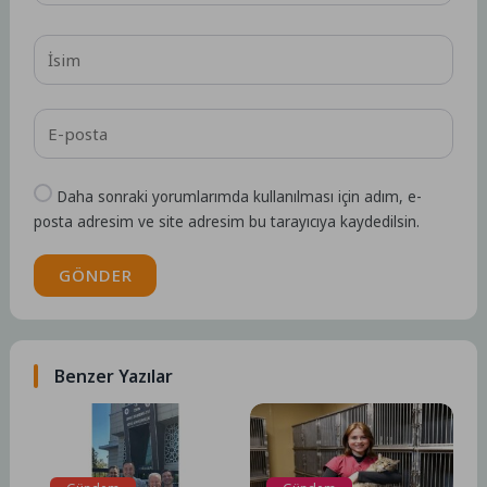
Daha sonraki yorumlarımda kullanılması için adım, e-
posta adresim ve site adresim bu tarayıcıya kaydedilsin.
GÖNDER
Benzer Yazılar