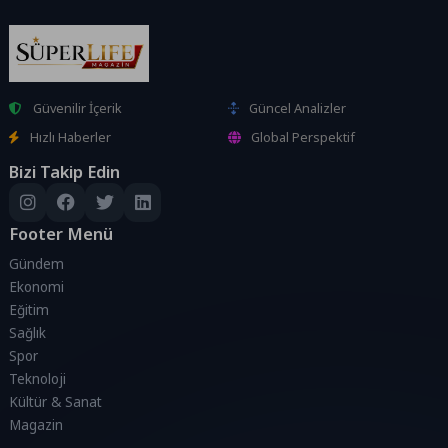
Güvenilir İçerik
Güncel Analizler
Hızlı Haberler
Global Perspektif
Bizi Takip Edin
Footer Menü
Gündem
Ekonomi
Eğitim
Sağlık
Spor
Teknoloji
Kültür & Sanat
Magazin