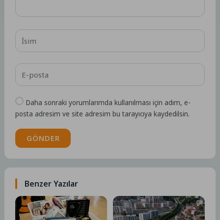
Daha sonraki yorumlarımda kullanılması için adım, e-
posta adresim ve site adresim bu tarayıcıya kaydedilsin.
GÖNDER
Benzer Yazılar