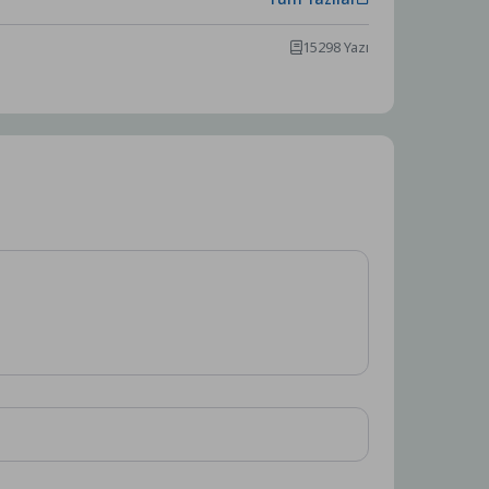
15298 Yazı