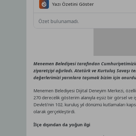
Yazı Özetini Göster
Özet bulunamadı.
Menemen Belediyesi tarafından Cumhuriyetimizin 
ziyaretçiyi ağırladı. Atatürk ve Kurtuluş Savaşı
değerlerimizi yarınlara taşımak bizim için onurdu
Menemen Belediyesi Dijital Deneyim Merkezi, özelli
270 derecelik gösterim alanıyla eşsiz bir görsel ve
Devleti’nin 102. kuruluş yıl dönümü kutlamaları ka
olarak gerçekleştirdi.
İlçe dışından da yoğun ilgi