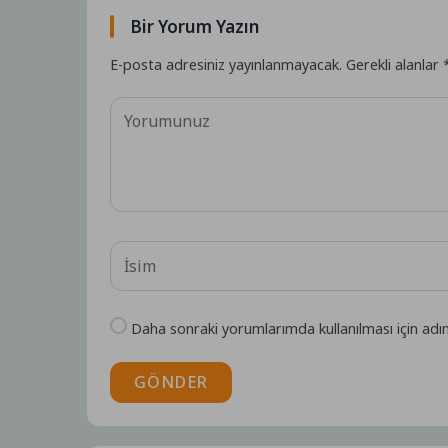
Bir Yorum Yazın
E-posta adresiniz yayınlanmayacak.
Gerekli alanlar
Daha sonraki yorumlarımda kullanılması için adı
GÖNDER