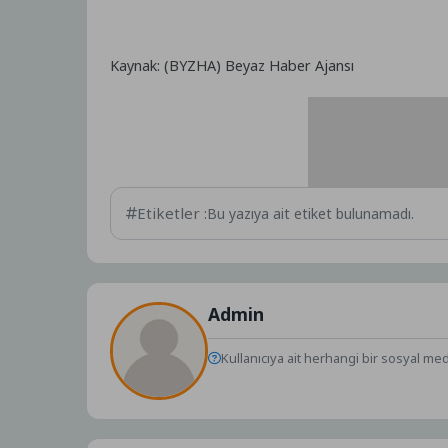
Kaynak: (BYZHA) Beyaz Haber Ajansı
Etiketler :
Bu yazıya ait etiket bulunamadı.
Admin
Kullanıcıya ait herhangi bir sosyal me