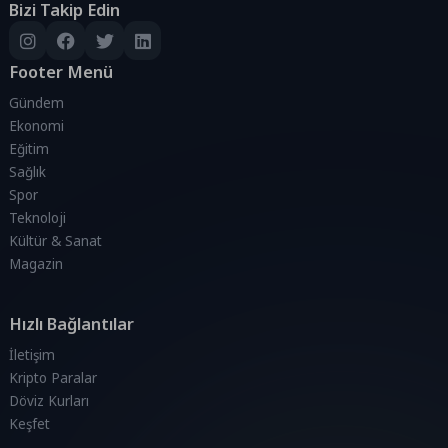
Bizi Takip Edin
Footer Menü
Gündem
Ekonomi
Eğitim
Sağlık
Spor
Teknoloji
Kültür & Sanat
Magazin
Hızlı Bağlantılar
İletişim
Kripto Paralar
Döviz Kurları
Keşfet