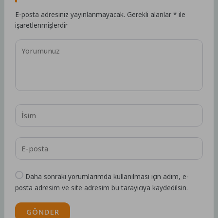
E-posta adresiniz yayınlanmayacak.
Gerekli alanlar
*
ile
işaretlenmişlerdir
Daha sonraki yorumlarımda kullanılması için adım, e-
posta adresim ve site adresim bu tarayıcıya kaydedilsin.
GÖNDER