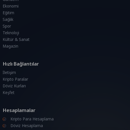
Ekonomi
Eğitim
Sağlık
Spor
Teknoloji
Kültür & Sanat
Magazin
Hızlı Bağlantılar
İletişim
Kripto Paralar
Döviz Kurları
Keşfet
Hesaplamalar
Kripto Para Hesaplama
Döviz Hesaplama