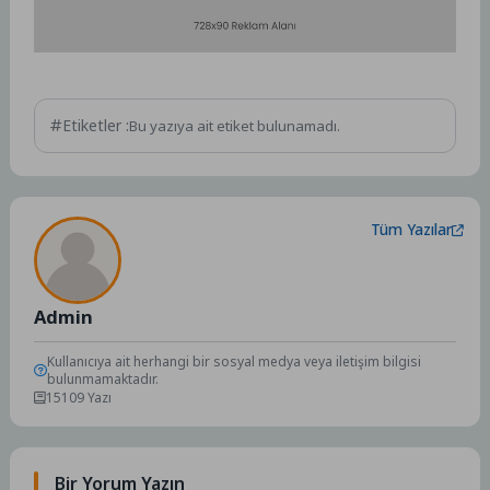
Etiketler :
Bu yazıya ait etiket bulunamadı.
Tüm Yazılar
Admin
Kullanıcıya ait herhangi bir sosyal medya veya iletişim bilgisi
bulunmamaktadır.
15109 Yazı
Bir Yorum Yazın