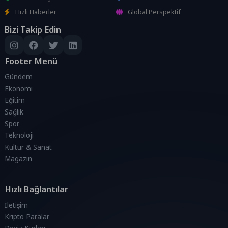
Hızlı Haberler
Global Perspektif
Bizi Takip Edin
Footer Menü
Gündem
Ekonomi
Eğitim
Sağlık
Spor
Teknoloji
Kültür & Sanat
Magazin
Hızlı Bağlantılar
İletişim
Kripto Paralar