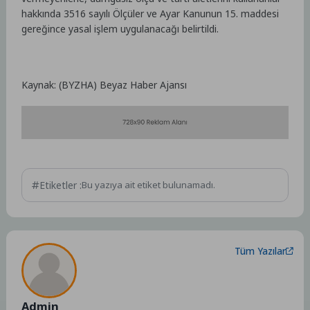
hakkında 3516 sayılı Ölçüler ve Ayar Kanunun 15. maddesi
gereğince yasal işlem uygulanacağı belirtildi.
Kaynak: (BYZHA) Beyaz Haber Ajansı
Etiketler :
Bu yazıya ait etiket bulunamadı.
Tüm Yazılar
Admin