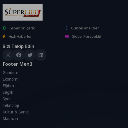
Güvenilir İçerik
Güncel Analizler
Hızlı Haberler
Global Perspektif
Bizi Takip Edin
Footer Menü
Gündem
Ekonomi
Eğitim
Sağlık
Spor
Teknoloji
Kültür & Sanat
Magazin