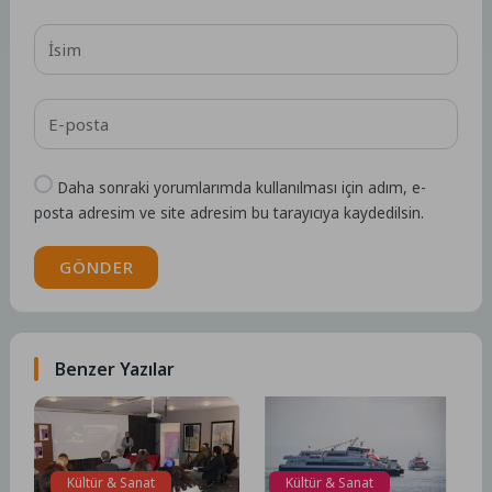
Daha sonraki yorumlarımda kullanılması için adım, e-
posta adresim ve site adresim bu tarayıcıya kaydedilsin.
GÖNDER
Benzer Yazılar
Kültür & Sanat
Kültür & Sanat