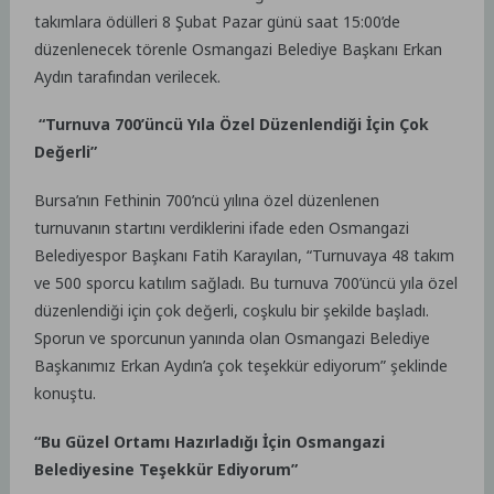
takımlara ödülleri 8 Şubat Pazar günü saat 15:00’de
düzenlenecek törenle Osmangazi Belediye Başkanı Erkan
Aydın tarafından verilecek.
“Turnuva 700’üncü Yıla Özel Düzenlendiği İçin Çok
Değerli”
Bursa’nın Fethinin 700’ncü yılına özel düzenlenen
turnuvanın startını verdiklerini ifade eden Osmangazi
Belediyespor Başkanı Fatih Karayılan, “Turnuvaya 48 takım
ve 500 sporcu katılım sağladı. Bu turnuva 700’üncü yıla özel
düzenlendiği için çok değerli, coşkulu bir şekilde başladı.
Sporun ve sporcunun yanında olan Osmangazi Belediye
Başkanımız Erkan Aydın’a çok teşekkür ediyorum” şeklinde
konuştu.
“Bu Güzel Ortamı Hazırladığı İçin Osmangazi
Belediyesine Teşekkür Ediyorum”