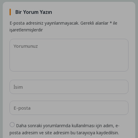
Bir Yorum Yazın
E-posta adresiniz yayınlanmayacak.
Gerekli alanlar
*
ile
işaretlenmişlerdir
Daha sonraki yorumlarımda kullanılması için adım, e-
posta adresim ve site adresim bu tarayıcıya kaydedilsin.