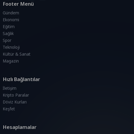
Footer Menü
Gündem
Ekonomi
Eğitim
Sağlık
Spor
Teknoloji
Kültür & Sanat
Magazin
Hızlı Bağlantılar
İletişim
Kripto Paralar
Döviz Kurları
Keşfet
Hesaplamalar